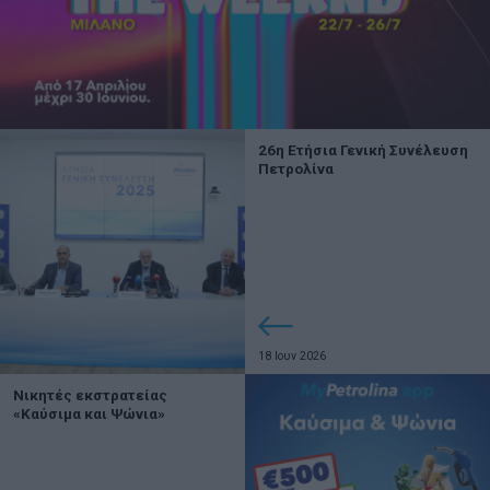
26η Ετήσια Γενική Συνέλευση
Πετρολίνα
18 Ιουν 2026
Νικητές εκστρατείας
«Καύσιμα και Ψώνια»