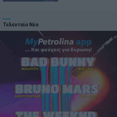
Τελευταία Νέα