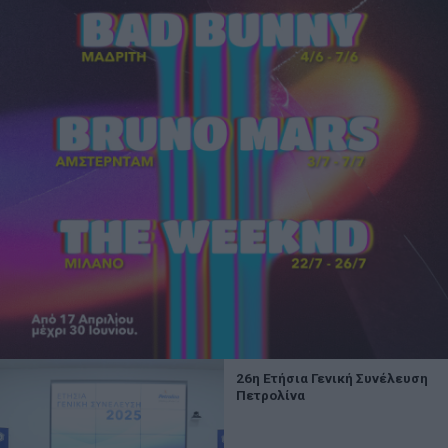
26η Ετήσια Γενική Συνέλευση
Πετρολίνα