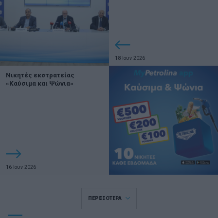
18 Ιουν 2026
Νικητές εκστρατείας
«Καύσιμα και Ψώνια»
16 Ιουν 2026
ΠΕΡΙΣΣΟΤΕΡΑ