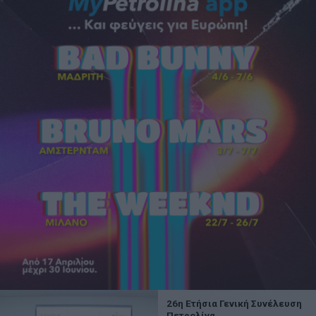
26η Ετήσια Γενική Συνέλευση
Πετρολίνα