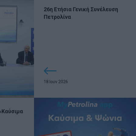
26η Ετήσια Γενική Συνέλευση
Πετρολίνα
18 Ιουν 2026
«Καύσιμα