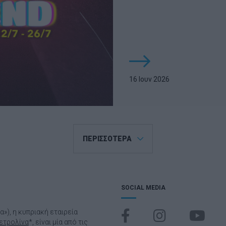
16 Ιουν 2026
ΠΕΡΙΣΣΟΤΕΡΑ
SOCIAL MEDIA
να»), η κυπριακή εταιρεία
ετρολίνα
*, είναι μία από τις