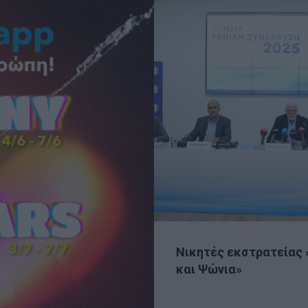
Νικητές εκστρατείας 
και Ψώνια»