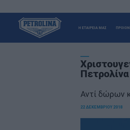
Η ΕΤΑΙΡΕΙΑ ΜΑΣ
ΠΡΟΙΟΝ
Χριστουγε
Πετρολίνα
Αντί δώρων 
22 ΔΕΚΕΜΒΡΊΟΥ 2018