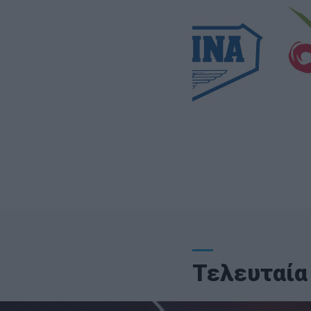
Τελευταία