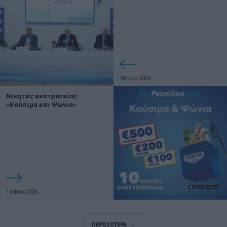
18 Ιουν 2026
Νικητές εκστρατείας
«Καύσιμα και Ψώνια»
16 Ιουν 2026
ΠΕΡΙΣΣΟΤΕΡΑ