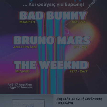
26η Ετήσια Γενική Συνέλευση
Πετρολίνα