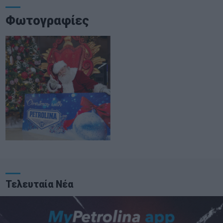
Φωτογραφίες
Τελευταία Νέα