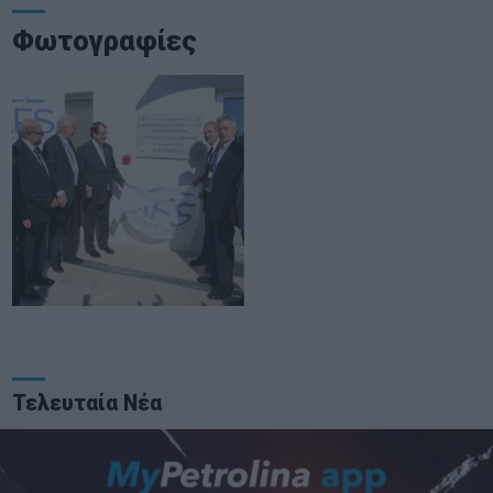
Φωτογραφίες
Τελευταία Νέα