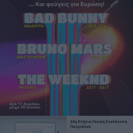
26η Ετήσια Γενική Συνέλευση
Πετρολίνα