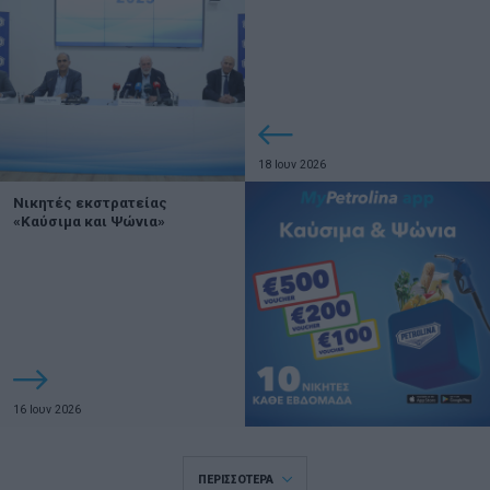
18 Ιουν 2026
Νικητές εκστρατείας
«Καύσιμα και Ψώνια»
16 Ιουν 2026
ΠΕΡΙΣΣΟΤΕΡΑ