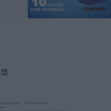
ΑΣ ΔΕΔΟΜΕΝΩΝ
ΠΟΛΙΤΙΚΗ COOKIE
INA