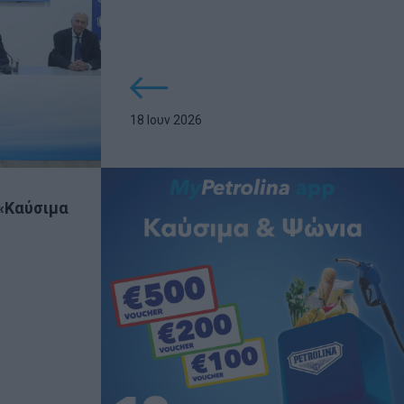
18 Ιουν 2026
«Καύσιμα