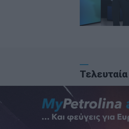
Τελευταία