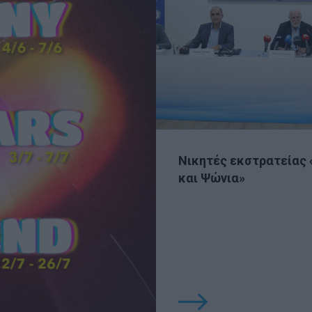
Νικητές εκστρατείας 
και Ψώνια»