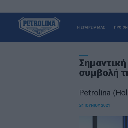
Η ΕΤΑΙΡΕΙΑ ΜΑΣ
ΠΡΟΙΟΝ
Σημαντική 
συμβολή τ
Petrolina (Hol
24 ΙΟΥΝΊΟΥ 2021