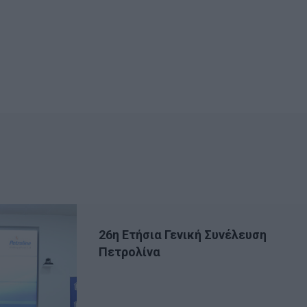
26η Ετήσια Γενική Συνέλευση
Πετρολίνα