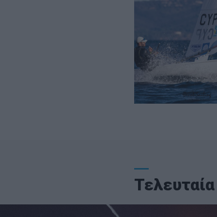
Τελευταία