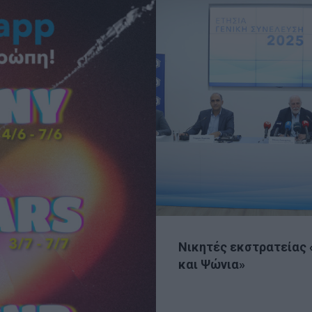
Νικητές εκστρατείας 
και Ψώνια»