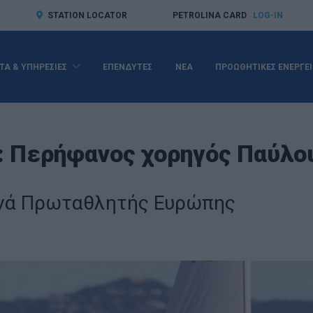
STATION LOCATOR
PETROLINA CARD
LOG-IN
ΤΑ & ΥΠΗΡΕΣΙΕΣ
ΕΠΕΝΔΥΤΕΣ
ΝΕΑ
ΠΡΟΩΘΗΤΙΚΕΣ ΕΝΕΡΓΕΙ
: Περήφανος χορηγός Παύλο
νά Πρωταθλητής Ευρώπης