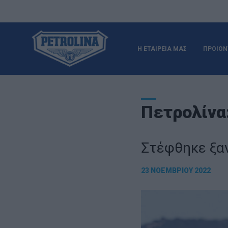
Η ΕΤΑΙΡΕΙΑ ΜΑΣ
ΠΡΟΙΟΝ
Πετρολίνα
Στέφθηκε ξα
23 ΝΟΕΜΒΡΊΟΥ 2022