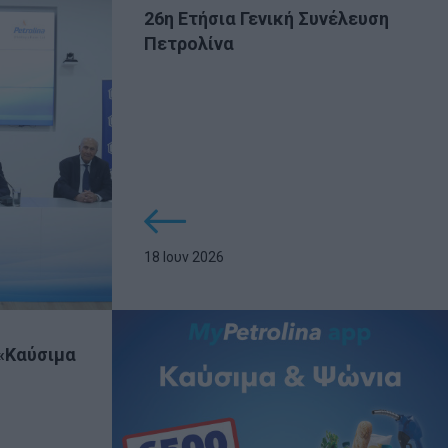
26η Ετήσια Γενική Συνέλευση
Πετρολίνα
18 Ιουν 2026
«Καύσιμα