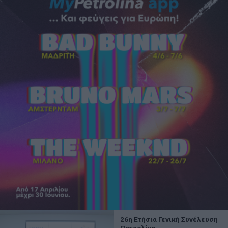
26η Ετήσια Γενική Συνέλευση