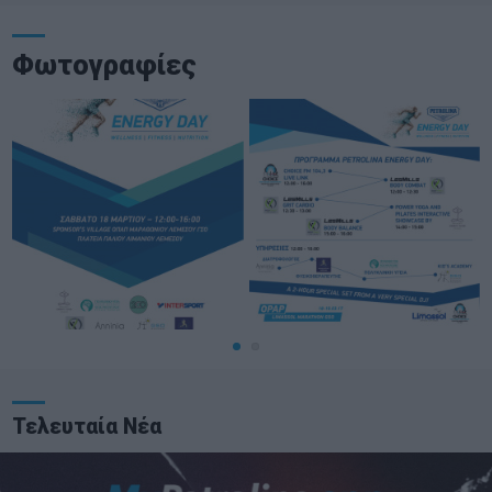
Φωτογραφίες
Τελευταία Νέα