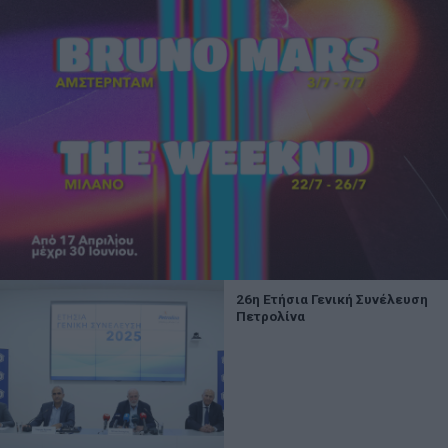
26η Ετήσια Γενική Συνέλευση
Πετρολίνα