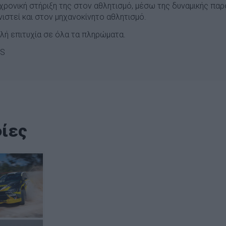
αχρονική στήριξη της στον αθλητισμό, μέσω της δυναμικής παρο
ιστεί και στον μηχανοκίνητο αθλητισμό.
αλή επιτυχία σε όλα τα πληρώματα.
CS
ίες