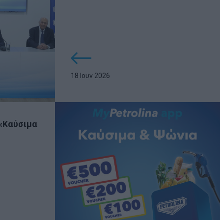
18 Ιουν 2026
«Καύσιμα