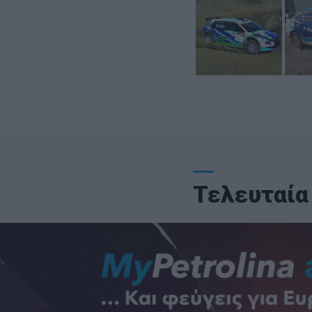
Τελευταία