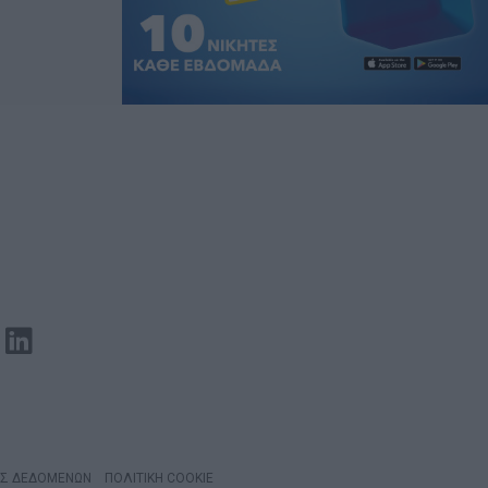
ΑΣ ΔΕΔΟΜΕΝΩΝ
ΠΟΛΙΤΙΚΗ COOKIE