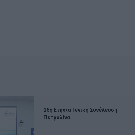
26η Ετήσια Γενική Συνέλευση
Πετρολίνα