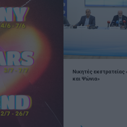
Νικητές εκστρατείας 
και Ψώνια»