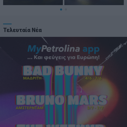
Τελευταία Νέα