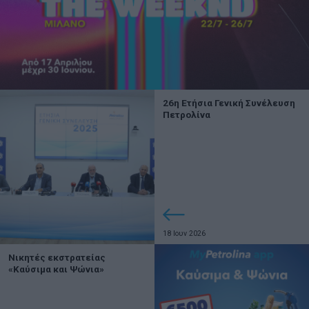
26η Ετήσια Γενική Συνέλευση
Πετρολίνα
18 Ιουν 2026
Νικητές εκστρατείας
«Καύσιμα και Ψώνια»