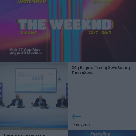
26η Ετήσια Γενική Συνέλευση
Πετρολίνα
18 Ιουν 2026
Νικητές εκστρατείας