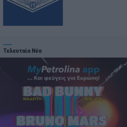
Τελευταία Νέα