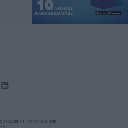
ΑΣ ΔΕΔΟΜΕΝΩΝ
ΠΟΛΙΤΙΚΗ COOKIE
INA