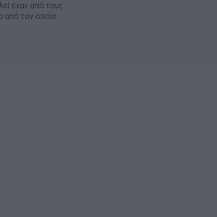
λεί έναν από τους
σα από τον οποίο