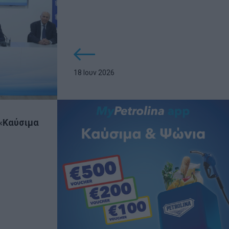
18 Ιουν 2026
«Καύσιμα