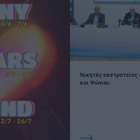
Νικητές εκστρατείας 
και Ψώνια»