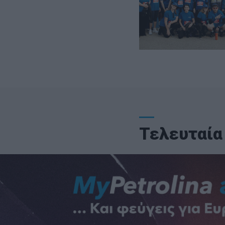
Τελευταία