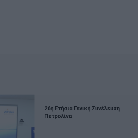
26η Ετήσια Γενική Συνέλευση
Πετρολίνα