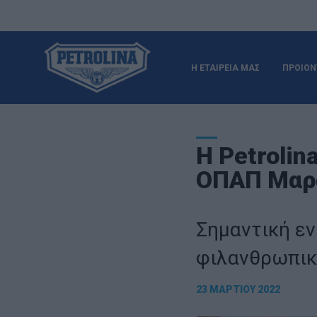
Η ΕΤΑΙΡΕΙΑ ΜΑΣ
ΠΡΟΙΟΝ
Η Petrolin
ΟΠΑΠ Μαρ
Σημαντική εν
φιλανθρωπικ
23 ΜΑΡΤΊΟΥ 2022