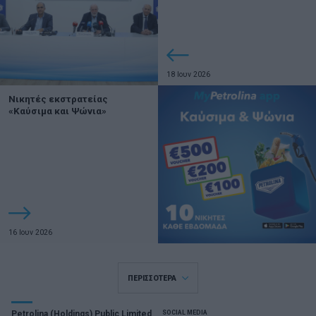
18 Ιουν 2026
Νικητές εκστρατείας
«Καύσιμα και Ψώνια»
16 Ιουν 2026
ΠΕΡΙΣΣΟΤΕΡΑ
Petrolina (Holdings) Public Limited
SOCIAL MEDIA