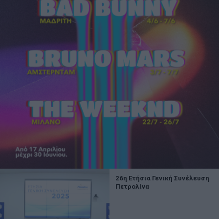
26η Ετήσια Γενική Συνέλευση
Πετρολίνα