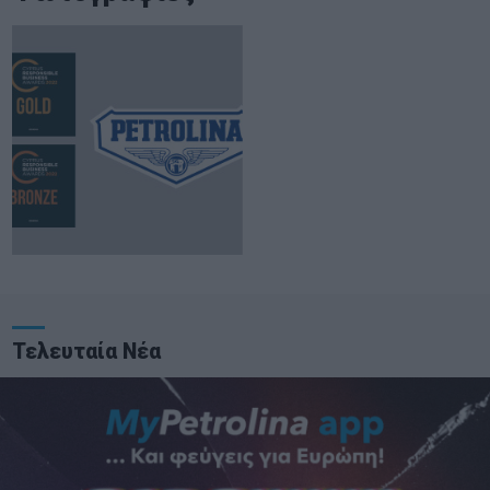
Τελευταία Νέα