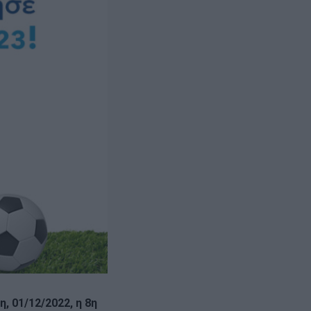
, 01/12/2022, η 8η