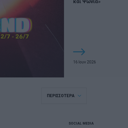
και Ψώνια»
16 Ιουν 2026
ΠΕΡΙΣΣΟΤΕΡΑ
SOCIAL MEDIA