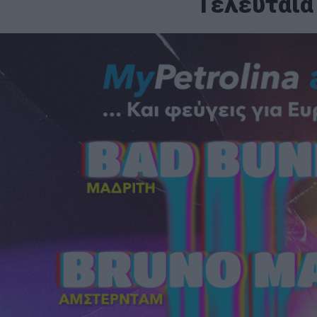
Τελευταία