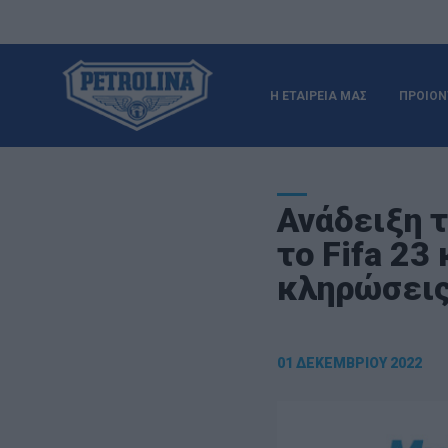
Η ΕΤΑΙΡΕΙΑ ΜΑΣ
ΠΡΟΙΟΝ
Ανάδειξη τ
το Fifa 23
κληρώσεις
01 ΔΕΚΕΜΒΡΊΟΥ 2022