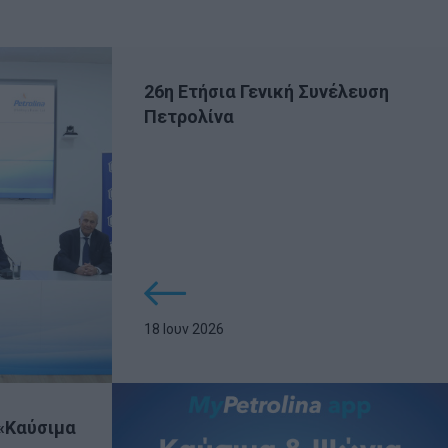
26η Ετήσια Γενική Συνέλευση
Πετρολίνα
18 Ιουν 2026
«Καύσιμα