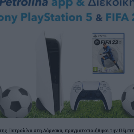
 της Πετρολίνα στη Λάρνακα, πραγματοποιήθηκε την Πέμπτη