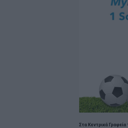
Στα Κεντρικά Γραφεία