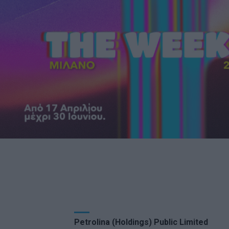
Petrolina (Holdings) Public Limited