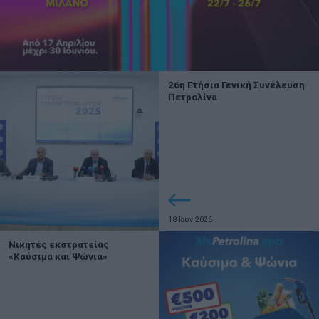
26η Ετήσια Γενική Συνέλευση
Πετρολίνα
18 Ιουν 2026
Νικητές εκστρατείας
«Καύσιμα και Ψώνια»