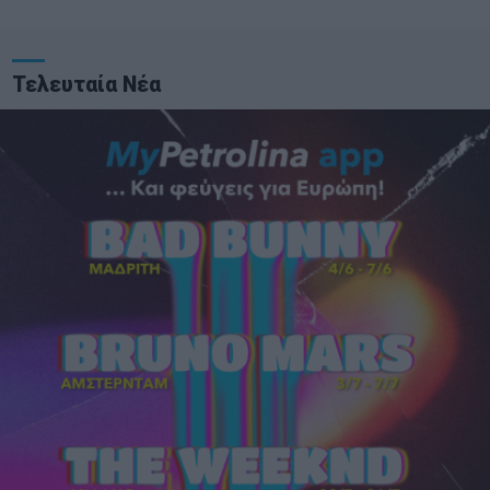
Τελευταία Νέα